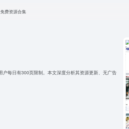
免费资源合集
赞助用户每日有300页限制。本文深度分析其资源更新、无广告