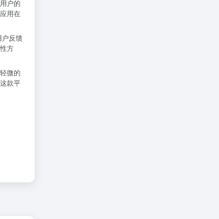
用户的
应用在
用户反馈
性方
轻微的
这款平