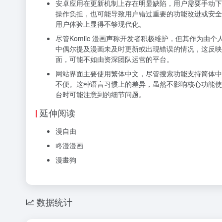
安卓应用在更新机制上存在明显缺陷，用户需要手动下
操作负担，也可能导致用户错过重要的功能改进或安全
用户体验上显得不够现代化。
尽管Komiic 漫画声称开发者积极维护，但其作为
中偶尔提及漫画未及时更新或出现错误的情况，这反映
面，可能不如由资深团队运营的平台。
网站界面主要使用繁体中文，尽管搜索功能支持简体中
不便。这种语言习惯上的差异，虽然不影响核心功能使
台时可能注意到的细节问题。
延伸阅读
漫自由
咚漫漫画
漫畫狗
数据统计