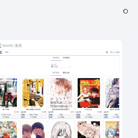
komiic 漫画