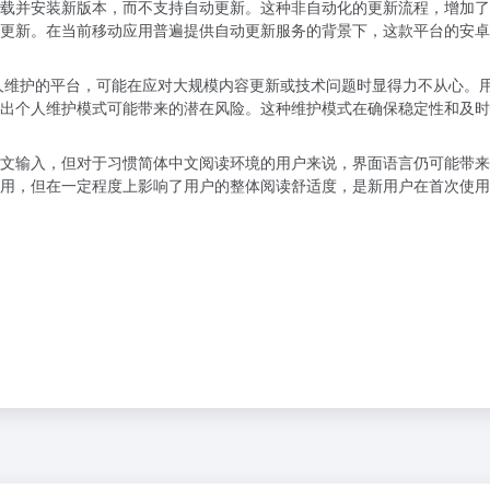
载并安装新版本，而不支持自动更新。这种非自动化的更新流程，增加了
更新。在当前移动应用普遍提供自动更新服务的背景下，这款平台的安卓
由个人维护的平台，可能在应对大规模内容更新或技术问题时显得力不从心。
出个人维护模式可能带来的潜在风险。这种维护模式在确保稳定性和及时
文输入，但对于习惯简体中文阅读环境的用户来说，界面语言仍可能带来
用，但在一定程度上影响了用户的整体阅读舒适度，是新用户在首次使用