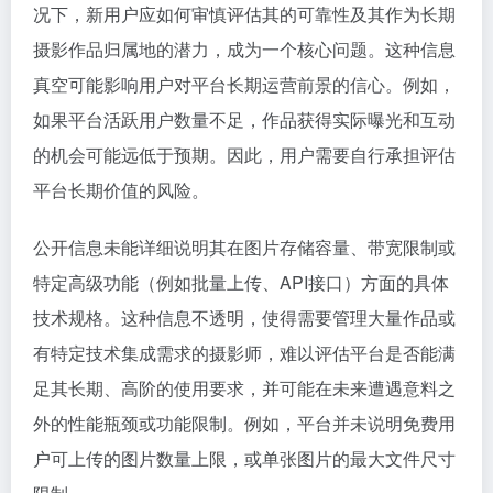
况下，新用户应如何审慎评估其的可靠性及其作为长期
摄影作品归属地的潜力，成为一个核心问题。这种信息
真空可能影响用户对平台长期运营前景的信心。例如，
如果平台活跃用户数量不足，作品获得实际曝光和互动
的机会可能远低于预期。因此，用户需要自行承担评估
平台长期价值的风险。
公开信息未能详细说明其在图片存储容量、带宽限制或
特定高级功能（例如批量上传、API接口）方面的具体
技术规格。这种信息不透明，使得需要管理大量作品或
有特定技术集成需求的摄影师，难以评估平台是否能满
足其长期、高阶的使用要求，并可能在未来遭遇意料之
外的性能瓶颈或功能限制。例如，平台并未说明免费用
户可上传的图片数量上限，或单张图片的最大文件尺寸