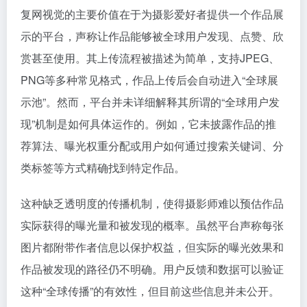
复网视觉的主要价值在于为摄影爱好者提供一个作品展
示的平台，声称让作品能够被全球用户发现、点赞、欣
赏甚至使用。其上传流程被描述为简单，支持JPEG、
PNG等多种常见格式，作品上传后会自动进入“全球展
示池”。然而，平台并未详细解释其所谓的“全球用户发
现”机制是如何具体运作的。例如，它未披露作品的推
荐算法、曝光权重分配或用户如何通过搜索关键词、分
类标签等方式精确找到特定作品。
这种缺乏透明度的传播机制，使得摄影师难以预估作品
实际获得的曝光量和被发现的概率。虽然平台声称每张
图片都附带作者信息以保护权益，但实际的曝光效果和
作品被发现的路径仍不明确。用户反馈和数据可以验证
这种“全球传播”的有效性，但目前这些信息并未公开。