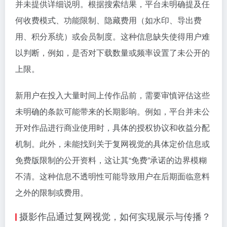
并未提供详细说明。根据搜索结果，平台未明确提及任
何收费模式、功能限制、隐藏费用（如水印、导出费
用、积分系统）或会员制度。这种信息缺失使得用户难
以判断，例如，是否对下载数量或频率设置了未公开的
上限。
新用户在投入大量时间上传作品前，需要审慎评估这些
未明确的条款可能带来的长期影响。例如，平台并未公
开对作品进行商业使用时，具体的授权协议和收益分配
机制。此外，未能找到关于复网视觉的具体定价信息或
免费版限制的公开资料，这让其“免费”承诺的边界模糊
不清。这种信息不透明性可能导致用户在后期面临意料
之外的限制或费用。
摄影作品通过复网视觉，如何实现展示与传播？