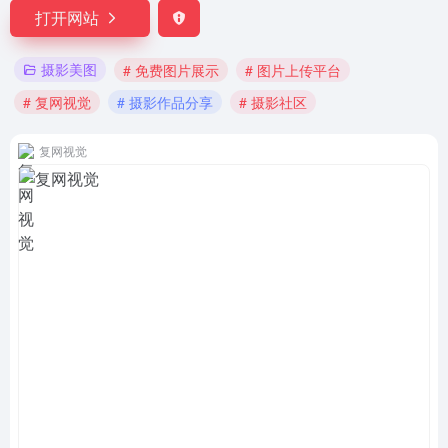
打开网站
摄影美图
# 免费图片展示
# 图片上传平台
# 复网视觉
# 摄影作品分享
# 摄影社区
复网视觉