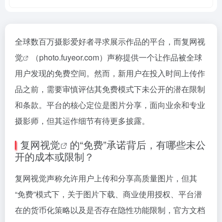
全球数百万摄影爱好者寻求展示作品的平台，而
复网视
觉
（photo.fuyeor.com）声称提供一个让作品被全球
用户发现的免费空间。然而，新用户在投入时间上传作
品之前，需要审慎评估其免费模式下未公开的潜在限制
和条款。平台的核心定位是图片分享，面向业余和专业
摄影师，但其运作细节有待更多披露。
复网视觉
的“免费”承诺背后，有哪些未公
开的成本或限制？
复网视觉声称允许用户上传和分享高质量图片，但其
“免费”模式下，关于图片下载、商业使用授权、平台潜
在的货币化策略以及是否存在隐性功能限制，官方文档