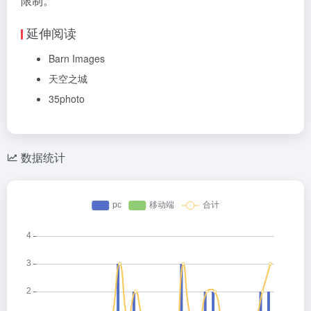
限制。
延伸阅读
Barn Images
天空之城
35photo
数据统计