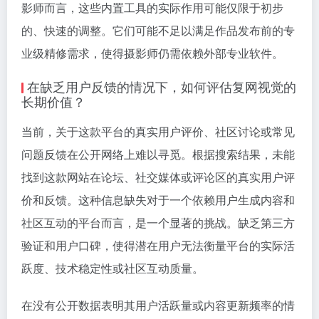
影师而言，这些内置工具的实际作用可能仅限于初步
的、快速的调整。它们可能不足以满足作品发布前的专
业级精修需求，使得摄影师仍需依赖外部专业软件。
在缺乏用户反馈的情况下，如何评估复网视觉的
长期价值？
当前，关于这款平台的真实用户评价、社区讨论或常见
问题反馈在公开网络上难以寻觅。根据搜索结果，未能
找到这款网站在论坛、社交媒体或评论区的真实用户评
价和反馈。这种信息缺失对于一个依赖用户生成内容和
社区互动的平台而言，是一个显著的挑战。缺乏第三方
验证和用户口碑，使得潜在用户无法衡量平台的实际活
跃度、技术稳定性或社区互动质量。
在没有公开数据表明其用户活跃量或内容更新频率的情