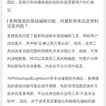
因此，其展示和传播效能的实际价值需要用户自行验
证。
复网视觉的基础编辑功能，对摄影师来说是便利
还是鸡肋？
复网视觉内置了裁剪和滤镜等基础编辑工具，帮助用户
优化图片，并声称“足够让照片更出彩”。然而，这些工
具的具体功能范围和局限性并未详细公开。例如，可用
的滤镜数量、样式以及裁剪工具的精确度、对图片分辨
率的影响等具体参数，均未在平台介绍中提及。
与Photoshop或Lightroom等专业修图软件相比，复网视
觉的基础功能可能在细节调整、色彩管理或图层操作方
面存在显著局限。平台自身也暗示这些工具“不是专业
软件”。因此，对于追求高质量输出和精细化编辑的摄