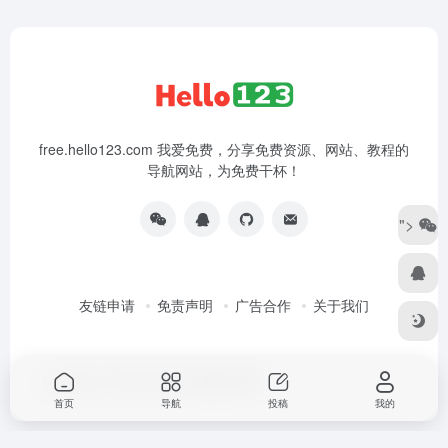
free.hello123.com 我爱免费，分享免费资源、网站、教程的
导航网站，为免费干杯！
">
友链申请
免责声明
广告合作
关于我们
Copyright © 2026
Hello123免费资源导航
首页
导航
投稿
我的