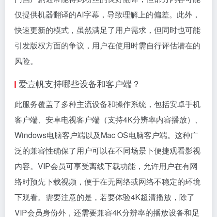
仅提供机器翻译的AI字幕，导致理解上的偏差。此外，
快速更新的模式，虽然满足了用户需求，但同时也可能
引发版权方面的争议，用户在使用时需自行评估潜在的
风险。
爱壹帆支持哪些设备和客户端？
此服务覆盖了多种主流设备和操作系统，包括安卓手机
客户端、安卓电视客户端（支持4K分辨率内容播放）、
Windows电脑客户端以及Mac OS电脑客户端。这种广
泛的兼容性确保了用户可以在不同场景下便捷观看影视
内容。VIP会员可享受离线下载功能，允许用户在有网
络时预先下载视频，便于在无网络或网络不稳定的环境
下观看。需要注意的是，若要体验4K超清播放，除了
VIP会员身份外，还需要兼容4K分辨率的播放设备和足