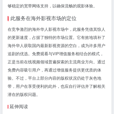
够稳定的宽带网络支持，以确保流畅的观影体验。
此服务在海外影视市场的定位
在竞争激烈的海外华人影视市场中，此服务凭借其惊人
的更新速度，占据了独特的市场位置。它有效地填补了
海外华人获取国内最新影视资源的空白，成为许多用户
追剧的优选。免费观看与VIP增值服务相结合的模式，
正是当前在线视频领域普遍探索的主流商业方向。通过
免费内容吸引用户，再通过增值服务提供更优质的体
验。不过，平台上部分内容的版权状况仍处于灰色地
带，用户在享受便利的此外，也应自行评估并了解相关
潜在的版权问题。
延伸阅读