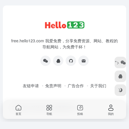
free.hello123.com 我爱免费，分享免费资源、网站、教程的
导航网站，为免费干杯！
">
友链申请
免责声明
广告合作
关于我们
Copyright © 2026
Hello123免费资源导航
首页
导航
投稿
我的