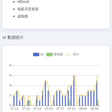
HDmoli
电影天堂资源
超能搜
数据统计