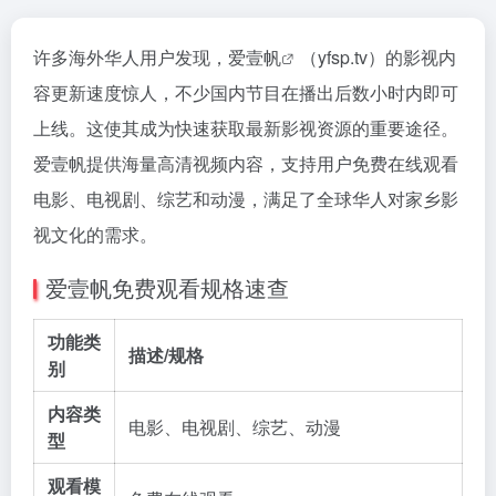
许多海外华人用户发现，
爱壹帆
（yfsp.tv）的影视内
容更新速度惊人，不少国内节目在播出后数小时内即可
上线。这使其成为快速获取最新影视资源的重要途径。
爱壹帆提供海量高清视频内容，支持用户免费在线观看
电影、电视剧、综艺和动漫，满足了全球华人对家乡影
视文化的需求。
爱壹帆免费观看规格速查
功能类
描述/规格
别
内容类
电影、电视剧、综艺、动漫
型
观看模