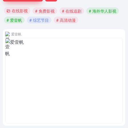
在线影视
# 免费影视
# 在线追剧
# 海外华人影视
# 爱壹帆
# 综艺节目
# 高清动漫
爱壹帆