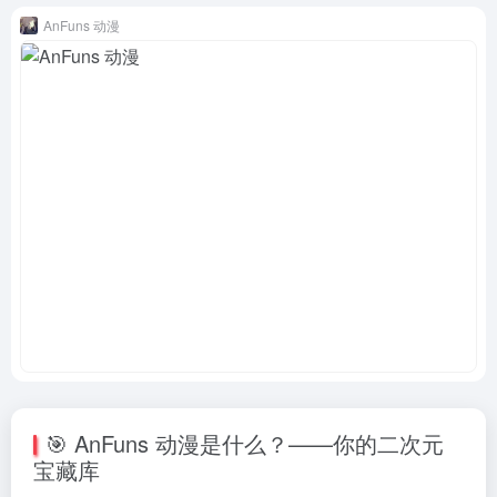
AnFuns 动漫
🎯 AnFuns 动漫是什么？——你的二次元
宝藏库