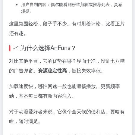
用户自制内容：偶尔能看到粉丝剪辑或推荐列表，灵感
爆棚。
这里氛围轻松，段子手不少。有时刷着评论，比看正片
还有趣。
📈 为什么选择AnFuns？
对比其他平台，它的优势在哪？界面干净，没乱七八糟
的广告弹窗。
资源稳定性高
，链接失效率低。
加载速度快，哪怕网速一般也能顺畅播放。更新频率
勤，基本每日都有新内容注入。
对于动漫爱好者来说，它像个全天候的便利店。要啥有
啥，随时满足。