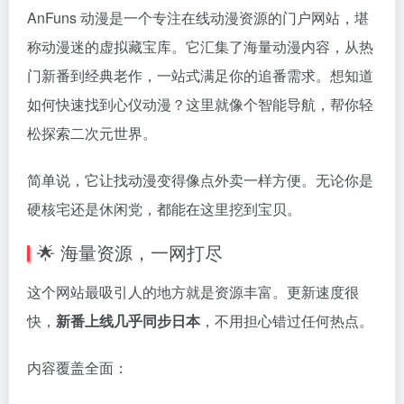
AnFuns 动漫是一个专注在线动漫资源的门户网站，堪
称动漫迷的虚拟藏宝库。它汇集了海量动漫内容，从热
门新番到经典老作，一站式满足你的追番需求。想知道
如何快速找到心仪动漫？这里就像个智能导航，帮你轻
松探索二次元世界。
简单说，它让找动漫变得像点外卖一样方便。无论你是
硬核宅还是休闲党，都能在这里挖到宝贝。
🌟 海量资源，一网打尽
这个网站最吸引人的地方就是资源丰富。更新速度很
快，
新番上线几乎同步日本
，不用担心错过任何热点。
内容覆盖全面：