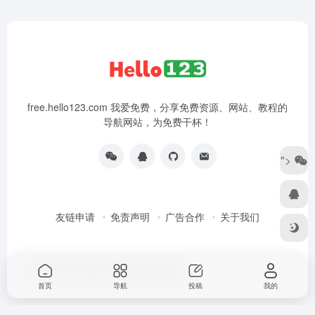
free.hello123.com 我爱免费，分享免费资源、网站、教程的
导航网站，为免费干杯！
">
友链申请
免责声明
广告合作
关于我们
Copyright © 2026
Hello123免费资源导航
首页
导航
投稿
我的